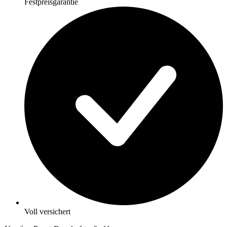
Festpreisgarantie
Voll versichert