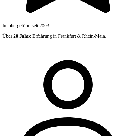
Inhabergeführt seit 2003
Über
20 Jahre
Erfahrung in Frankfurt & Rhein-Main.