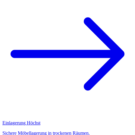
Einlagerung Höchst
Sichere Möbellagerung in trockenen Räumen.