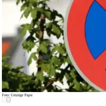
Foto: Umzüge Papst