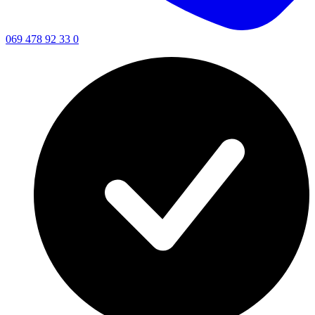
069 478 92 33 0