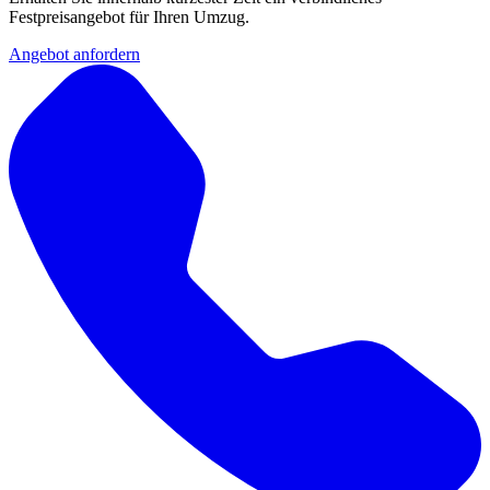
Festpreisangebot für Ihren Umzug.
Angebot anfordern