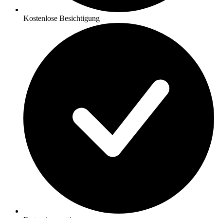
Kostenlose Besichtigung