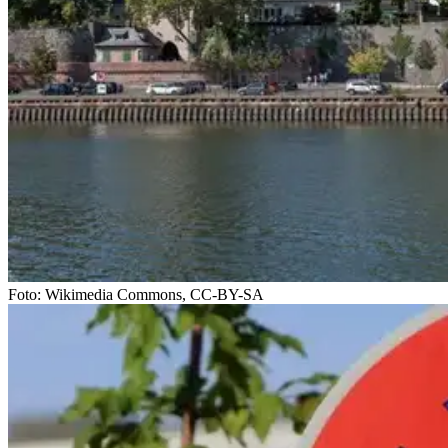
Foto: Wikimedia Commons, CC-BY-SA