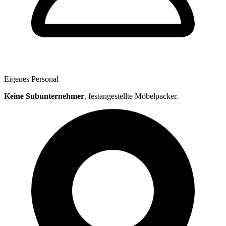
Eigenes Personal
Keine Subunternehmer
, festangestellte Möbelpacker.