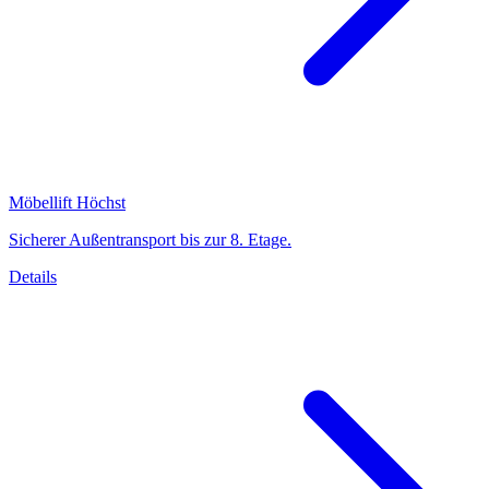
Möbellift Höchst
Sicherer Außentransport bis zur 8. Etage.
Details