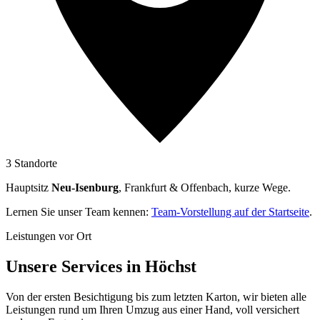
3 Standorte
Hauptsitz
Neu-Isenburg
, Frankfurt & Offenbach, kurze Wege.
Lernen Sie unser Team kennen:
Team-Vorstellung auf der Startseite
.
Leistungen vor Ort
Unsere Services in Höchst
Von der ersten Besichtigung bis zum letzten Karton, wir bieten alle
Leistungen rund um Ihren Umzug aus einer Hand, voll versichert