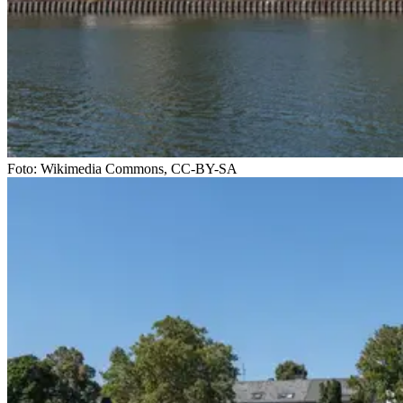
Foto: Wikimedia Commons, CC-BY-SA