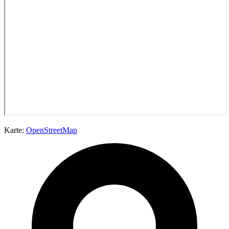
Karte:
OpenStreetMap