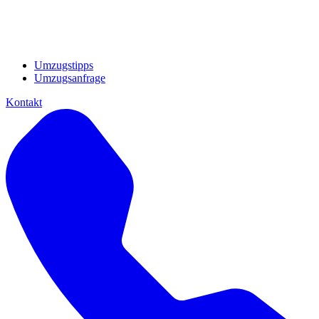
Umzugstipps
Umzugsanfrage
Kontakt