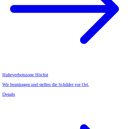
Halteverbotszone Höchst
Wir beantragen und stellen die Schilder vor Ort.
Details