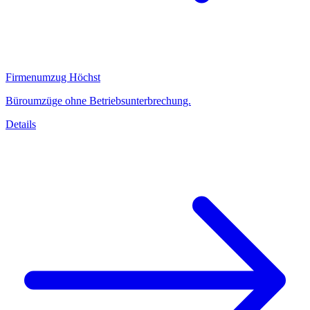
Firmenumzug Höchst
Büroumzüge ohne Betriebsunterbrechung.
Details