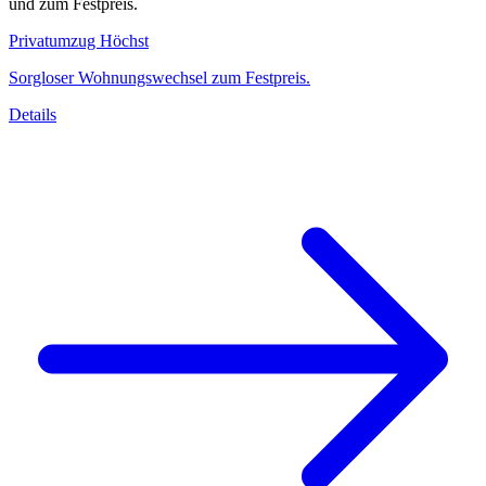
und zum Festpreis.
Privatumzug Höchst
Sorgloser Wohnungswechsel zum Festpreis.
Details