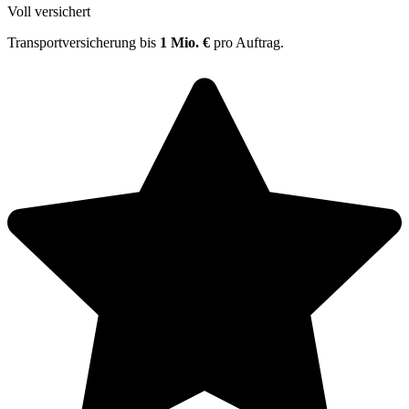
Voll versichert
Transportversicherung bis
1 Mio. €
pro Auftrag.