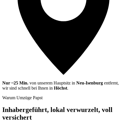
Nur ~25 Min.
von unserem Hauptsitz in
Neu-Isenburg
entfernt,
wir sind schnell bei Ihnen in
Höchst
.
Warum Umzüge Papst
Inhabergeführt, lokal verwurzelt, voll
versichert