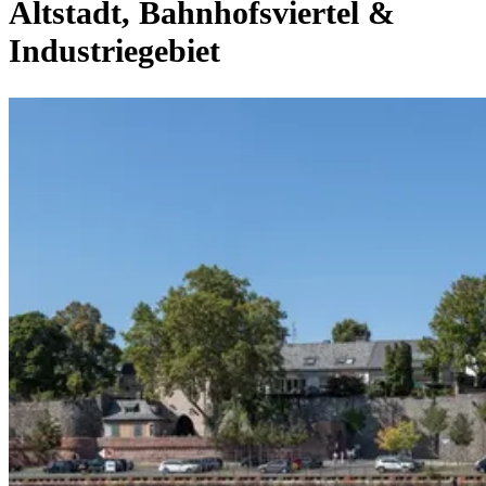
Altstadt, Bahnhofsviertel &
Industriegebiet